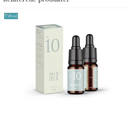
Tilbud