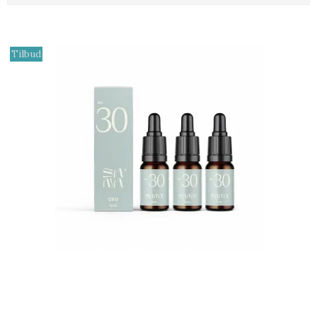
Tilbud