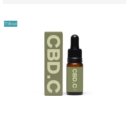
Tilbud