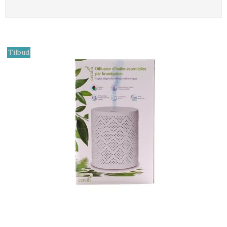
Tilbud