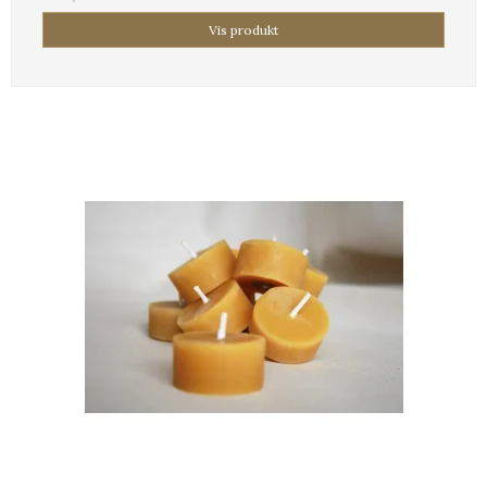
Vis produkt