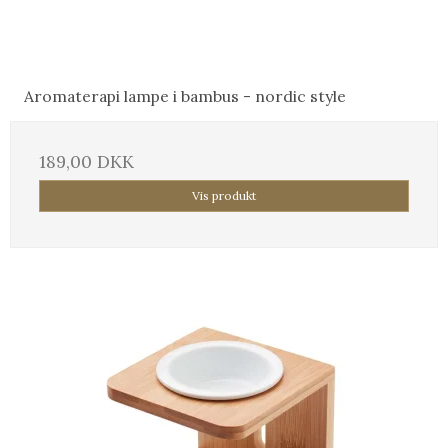
Aromaterapi lampe i bambus - nordic style
189,00 DKK
Vis produkt