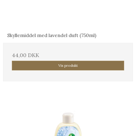
Skyllemiddel med lavendel duft (750ml)
44,00 DKK
Vis produkt