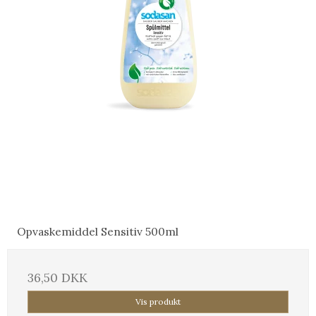
Opvaskemiddel Sensitiv 500ml
36,50 DKK
Vis produkt