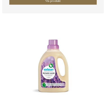
Vis produkt