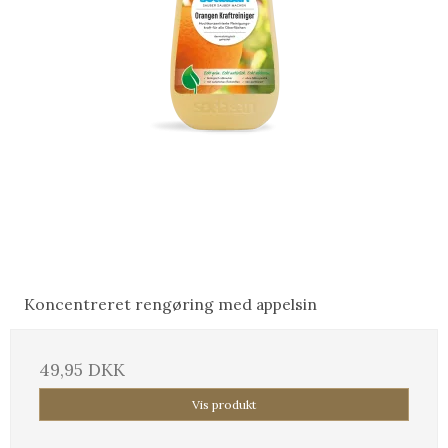
Koncentreret rengøring med appelsin
49,95 DKK
Vis produkt