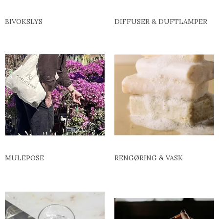
BIVOKSLYS
DIFFUSER & DUFTLAMPER
MULEPOSE
RENGØRING & VASK