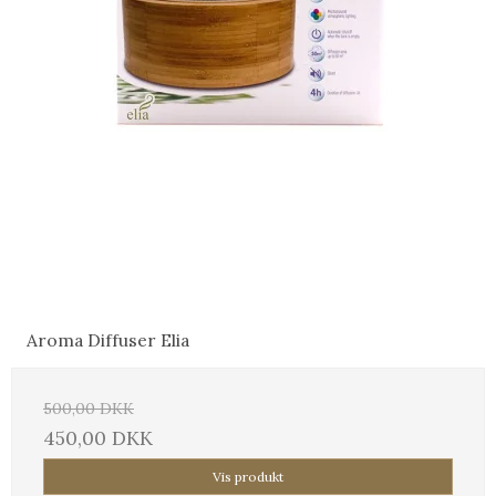
Aroma Diffuser Elia
500,00 DKK
450,00 DKK
Vis produkt