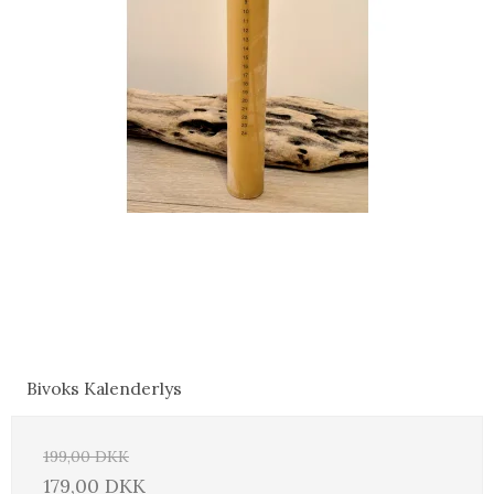
Bivoks Kalenderlys
199,00 DKK
179,00 DKK