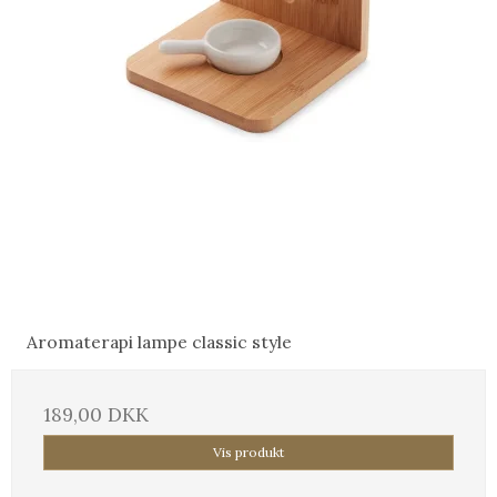
Aromaterapi lampe classic style
189,00 DKK
Vis produkt