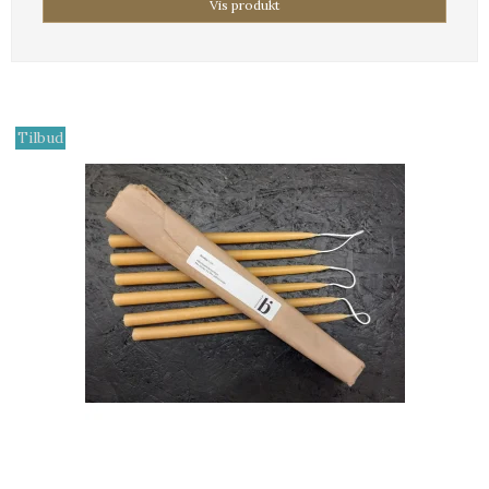
Vis produkt
Tilbud