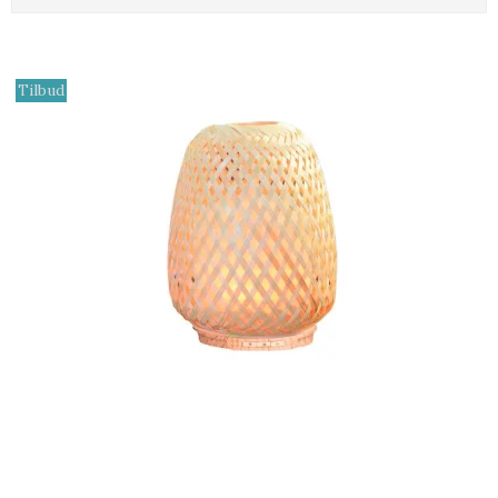
Tilbud