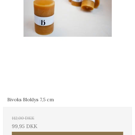
Bivoks Bloklys 7,5 cm
112,00 DKK
99,95 DKK