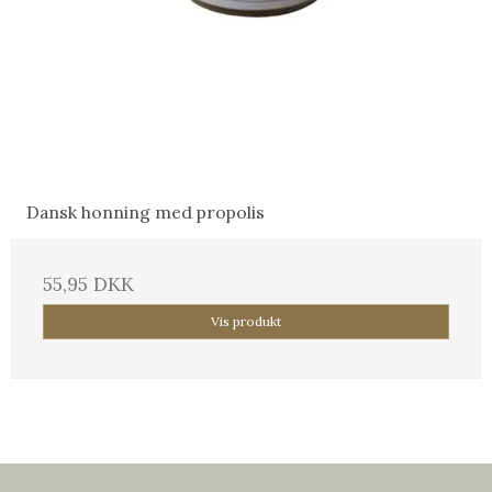
Dansk honning med propolis
55,95 DKK
Vis produkt