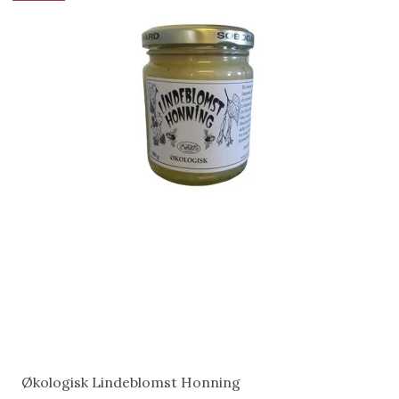
Økologisk Lindeblomst Honning