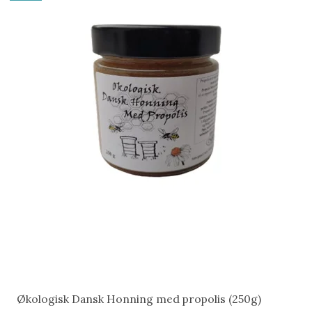
Økologisk Dansk Honning med propolis (250g)