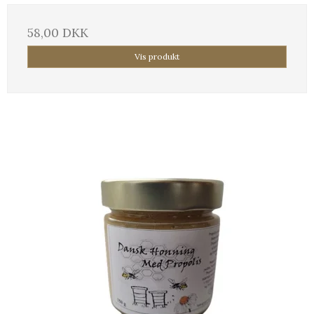
58,00 DKK
Vis produkt