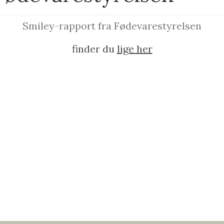
Smiley-rapport fra Fødevarestyrelsen
finder du
lige her