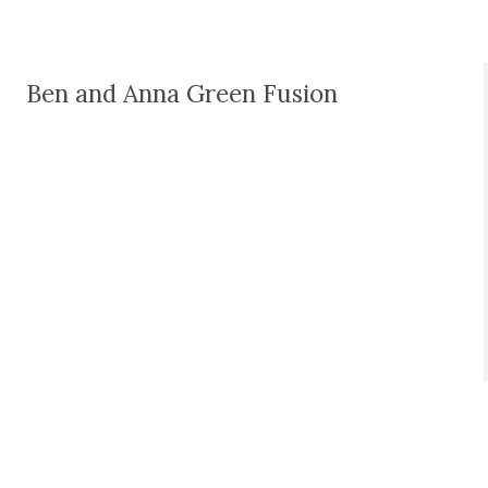
Ben and Anna Green Fusion