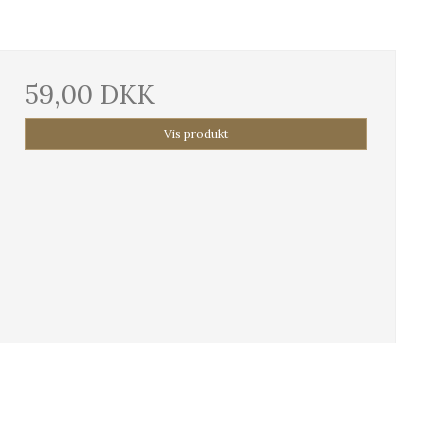
59,00 DKK
Vis produkt