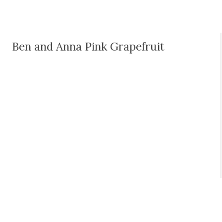
Ben and Anna Pink Grapefruit