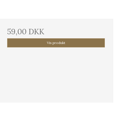
59,00 DKK
Vis produkt