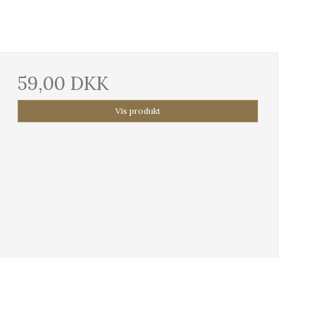
59,00 DKK
Vis produkt