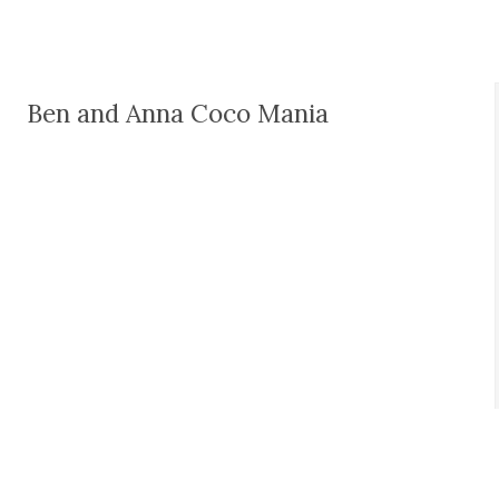
Ben and Anna Coco Mania