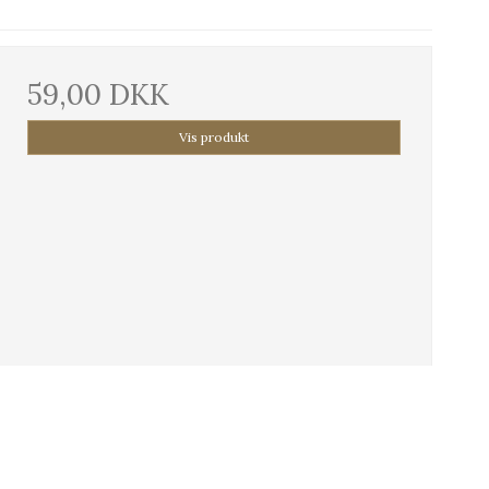
59,00 DKK
Vis produkt