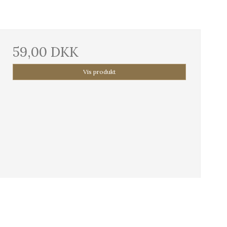
59,00 DKK
Vis produkt