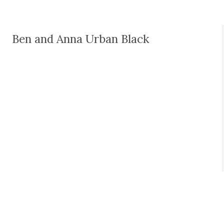
Ben and Anna Urban Black