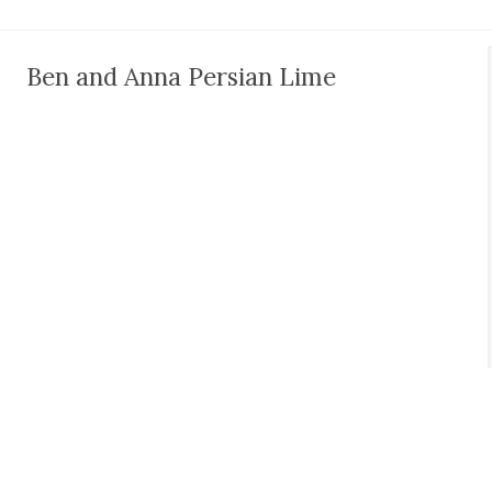
Ben and Anna Persian Lime