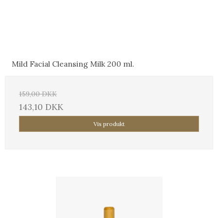
Mild Facial Cleansing Milk 200 ml.
159,00 DKK
143,10 DKK
Vis produkt