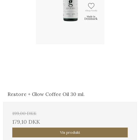
Restore + Glow Coffee Oil 30 ml.
199,00 DKK
179,10 DKK
Vis produkt