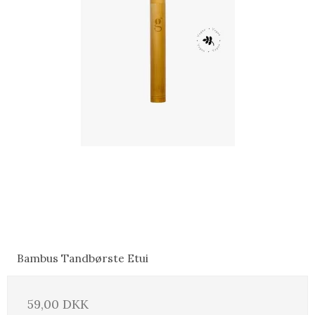
Bambus Tandbørste Etui
59,00 DKK