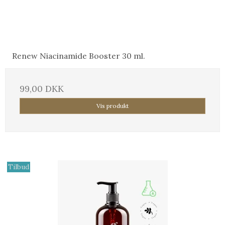
Renew Niacinamide Booster 30 ml.
99,00 DKK
Vis produkt
Tilbud