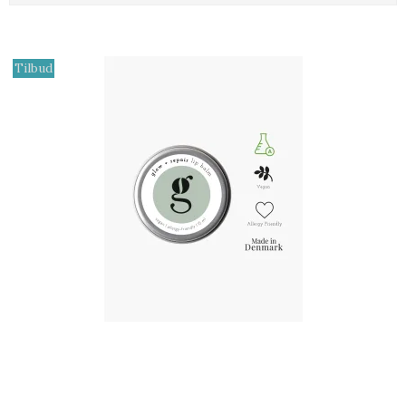
Tilbud