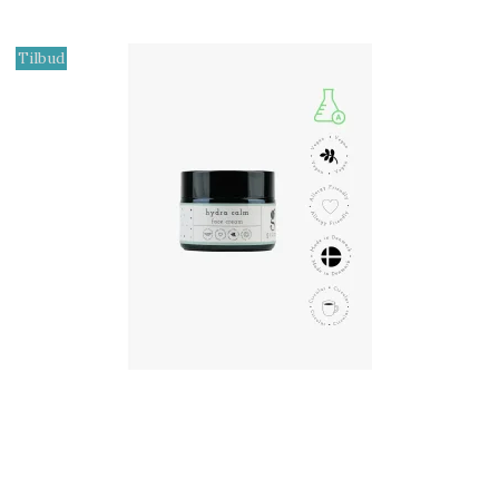
Tilbud