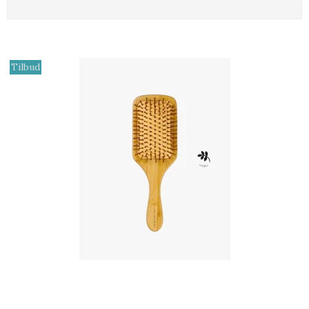
Tilbud