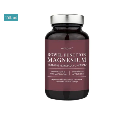
Tilbud