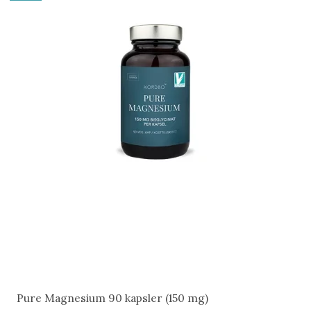
Pure Magnesium 90 kapsler (150 mg)