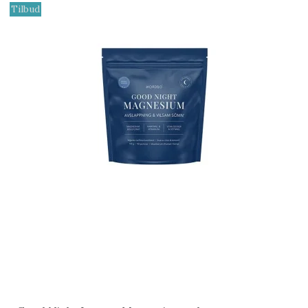
Tilbud