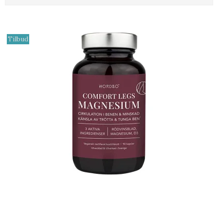
Tilbud