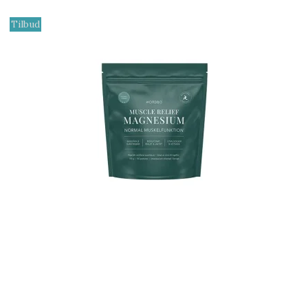
Tilbud