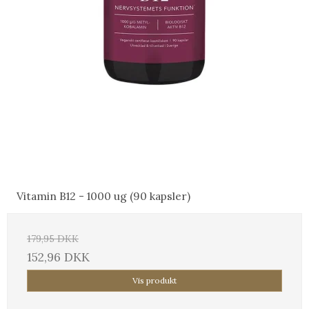
Vitamin B12 - 1000 ug (90 kapsler)
179,95 DKK
152,96 DKK
Vis produkt