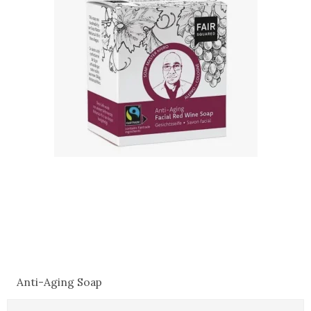
Anti-Aging Soap