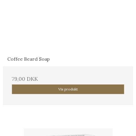
Coffee Beard Soap
79,00 DKK
Vis produkt