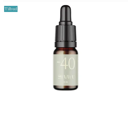
Tilbud