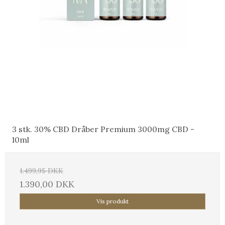
3 stk. 30% CBD Dråber Premium 3000mg CBD -
10ml
1.499,95 DKK
1.390,00 DKK
Vis produkt