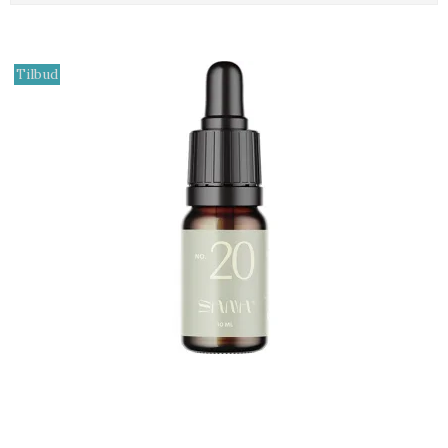
Tilbud