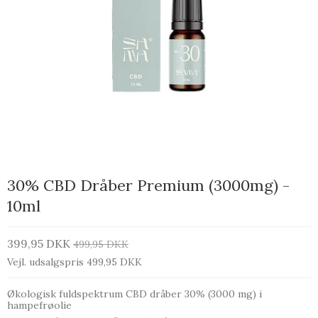
30% CBD Dråber Premium (3000mg) -
10ml
399,95 DKK
499,95 DKK
Vejl. udsalgspris 499,95 DKK
Økologisk fuldspektrum CBD dråber 30% (3000 mg) i
hampefrøolie