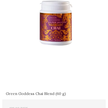
Green Goddess Chai Blend (60 g)