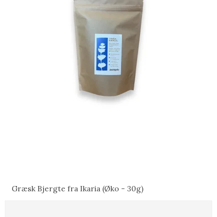
Græsk Bjergte fra Ikaria (Øko - 30g)