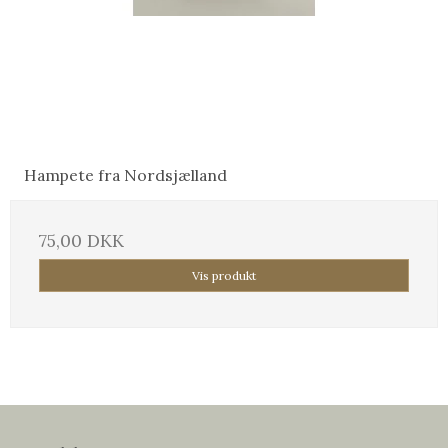
Hampete fra Nordsjælland
75,00 DKK
Vis produkt